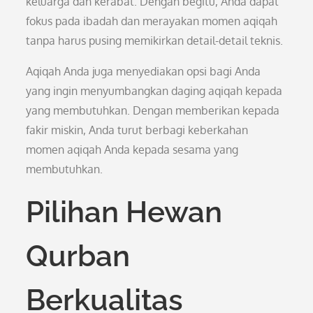
keluarga dan kerabat. Dengan begitu, Anda dapat
fokus pada ibadah dan merayakan momen aqiqah
tanpa harus pusing memikirkan detail-detail teknis.
Aqiqah Anda juga menyediakan opsi bagi Anda
yang ingin menyumbangkan daging aqiqah kepada
yang membutuhkan. Dengan memberikan kepada
fakir miskin, Anda turut berbagi keberkahan
momen aqiqah Anda kepada sesama yang
membutuhkan.
Pilihan Hewan
Qurban
Berkualitas