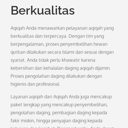
Berkualitas
Aqiqah Anda menawarkan pelayanan aqiqah yang
berkualitas dan terpercaya. Dengan tim yang
berpengalaman, proses penyembelihan hewan
qurban dilakukan secara Islami dan sesuai dengan
syariat. Anda tidak perlu khawatir karena
kebersihan dan kehalalan daging aqiqah dijamin.
Proses pengolahan daging dilakukan dengan
higienis dan profesional.
Layanan aqiqah dari Aqiqah Anda juga mencakup
paket lengkap yang mencakup penyembelihan,
pengolahan daging, pembagian daging kepada
fakir miskin, hingga penyajian daging kepada