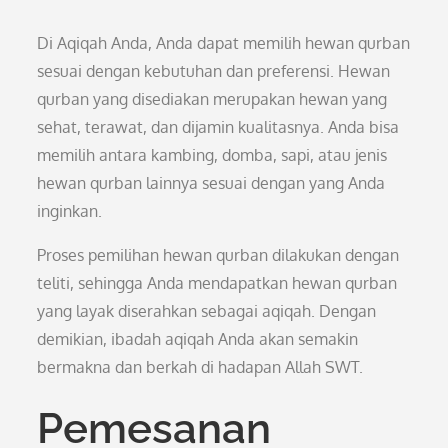
Di Aqiqah Anda, Anda dapat memilih hewan qurban
sesuai dengan kebutuhan dan preferensi. Hewan
qurban yang disediakan merupakan hewan yang
sehat, terawat, dan dijamin kualitasnya. Anda bisa
memilih antara kambing, domba, sapi, atau jenis
hewan qurban lainnya sesuai dengan yang Anda
inginkan.
Proses pemilihan hewan qurban dilakukan dengan
teliti, sehingga Anda mendapatkan hewan qurban
yang layak diserahkan sebagai aqiqah. Dengan
demikian, ibadah aqiqah Anda akan semakin
bermakna dan berkah di hadapan Allah SWT.
Pemesanan