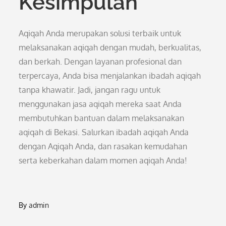
Kesimpulan
Aqiqah Anda merupakan solusi terbaik untuk
melaksanakan aqiqah dengan mudah, berkualitas,
dan berkah. Dengan layanan profesional dan
terpercaya, Anda bisa menjalankan ibadah aqiqah
tanpa khawatir. Jadi, jangan ragu untuk
menggunakan jasa aqiqah mereka saat Anda
membutuhkan bantuan dalam melaksanakan
aqiqah di Bekasi. Salurkan ibadah aqiqah Anda
dengan Aqiqah Anda, dan rasakan kemudahan
serta keberkahan dalam momen aqiqah Anda!
By
admin