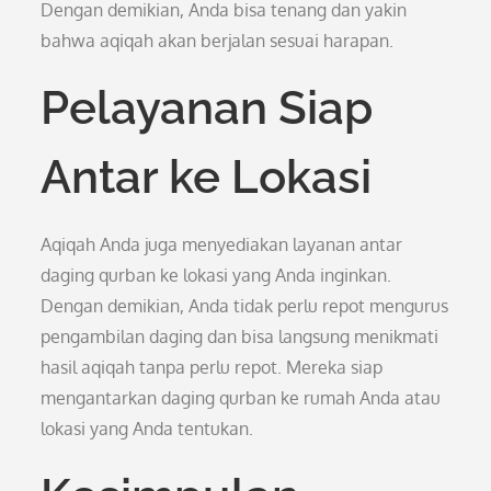
Dengan demikian, Anda bisa tenang dan yakin
bahwa aqiqah akan berjalan sesuai harapan.
Pelayanan Siap
Antar ke Lokasi
Aqiqah Anda juga menyediakan layanan antar
daging qurban ke lokasi yang Anda inginkan.
Dengan demikian, Anda tidak perlu repot mengurus
pengambilan daging dan bisa langsung menikmati
hasil aqiqah tanpa perlu repot. Mereka siap
mengantarkan daging qurban ke rumah Anda atau
lokasi yang Anda tentukan.