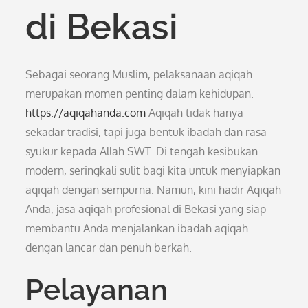
di Bekasi
Sebagai seorang Muslim, pelaksanaan aqiqah
merupakan momen penting dalam kehidupan.
https://aqiqahanda.com
Aqiqah tidak hanya
sekadar tradisi, tapi juga bentuk ibadah dan rasa
syukur kepada Allah SWT. Di tengah kesibukan
modern, seringkali sulit bagi kita untuk menyiapkan
aqiqah dengan sempurna. Namun, kini hadir Aqiqah
Anda, jasa aqiqah profesional di Bekasi yang siap
membantu Anda menjalankan ibadah aqiqah
dengan lancar dan penuh berkah.
Pelayanan