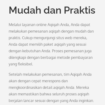
Mudah dan Praktis
Melalui layanan online Aqiqah Anda, Anda dapat
melakukan pemesanan aqiqah dengan mudah dan
praktis. Cukup mengunjungi situs web mereka,
Anda dapat memilih paket aqiqah yang sesuai
dengan kebutuhan Anda. Proses pemesanan juga
dilengkapi dengan berbagai metode pembayaran
yang fleksibel.
Setelah melakukan pemesanan, tim Aqiqah Anda
akan dengan cepat merespons dan
mengkoordinasikan detail aqiqah Anda. Mereka
akan memastikan bahwa seluruh proses aqiqah
berjalan lancar sesuai dengan yang Anda inginkan.