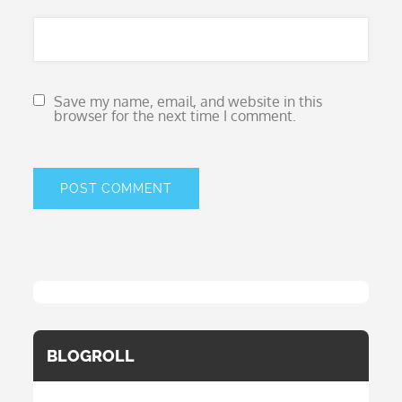
Save my name, email, and website in this
browser for the next time I comment.
BLOGROLL