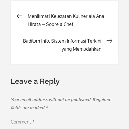
Post
Menikmati Kelezatan Kuliner ala Ana
Hirata – Sobre a Chef
navigation
Badilum Info: Sistem Informasi Terkini
yang Memudahkan
Leave a Reply
Your email address will not be published.
Required
fields are marked
*
Comment
*