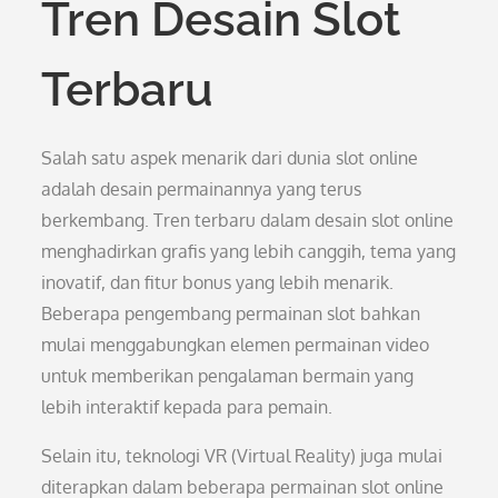
Tren Desain Slot
Terbaru
Salah satu aspek menarik dari dunia slot online
adalah desain permainannya yang terus
berkembang. Tren terbaru dalam desain slot online
menghadirkan grafis yang lebih canggih, tema yang
inovatif, dan fitur bonus yang lebih menarik.
Beberapa pengembang permainan slot bahkan
mulai menggabungkan elemen permainan video
untuk memberikan pengalaman bermain yang
lebih interaktif kepada para pemain.
Selain itu, teknologi VR (Virtual Reality) juga mulai
diterapkan dalam beberapa permainan slot online