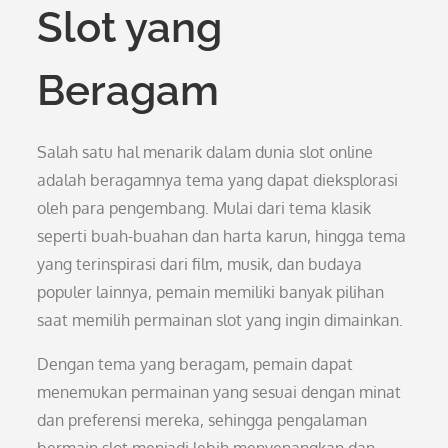
Slot yang
Beragam
Salah satu hal menarik dalam dunia slot online
adalah beragamnya tema yang dapat dieksplorasi
oleh para pengembang. Mulai dari tema klasik
seperti buah-buahan dan harta karun, hingga tema
yang terinspirasi dari film, musik, dan budaya
populer lainnya, pemain memiliki banyak pilihan
saat memilih permainan slot yang ingin dimainkan.
Dengan tema yang beragam, pemain dapat
menemukan permainan yang sesuai dengan minat
dan preferensi mereka, sehingga pengalaman