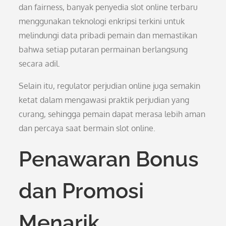
dan fairness, banyak penyedia slot online terbaru
menggunakan teknologi enkripsi terkini untuk
melindungi data pribadi pemain dan memastikan
bahwa setiap putaran permainan berlangsung
secara adil.
Selain itu, regulator perjudian online juga semakin
ketat dalam mengawasi praktik perjudian yang
curang, sehingga pemain dapat merasa lebih aman
dan percaya saat bermain slot online.
Penawaran Bonus
dan Promosi
Menarik