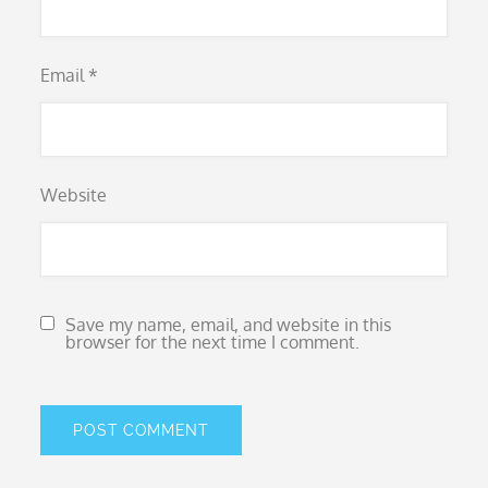
Email
*
Website
Save my name, email, and website in this
browser for the next time I comment.