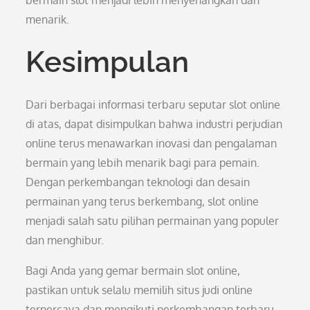
bermain slot menjadi lebih menyenangkan dan
menarik.
Kesimpulan
Dari berbagai informasi terbaru seputar slot online
di atas, dapat disimpulkan bahwa industri perjudian
online terus menawarkan inovasi dan pengalaman
bermain yang lebih menarik bagi para pemain.
Dengan perkembangan teknologi dan desain
permainan yang terus berkembang, slot online
menjadi salah satu pilihan permainan yang populer
dan menghibur.
Bagi Anda yang gemar bermain slot online,
pastikan untuk selalu memilih situs judi online
terpercaya dan mengikuti perkembangan terbaru