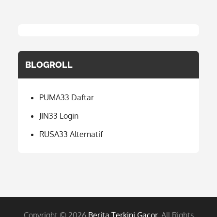
BLOGROLL
PUMA33 Daftar
JIN33 Login
RUSA33 Alternatif
Copyright © 2026
Berita Terkini Gacor
. All Rights