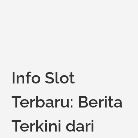
on
Info Slot
Terbaru: Berita
Terkini dari