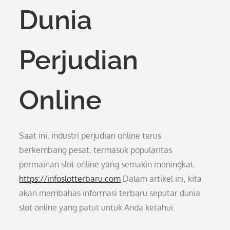
Dunia
Perjudian
Online
Saat ini, industri perjudian online terus
berkembang pesat, termasuk popularitas
permainan slot online yang semakin meningkat.
https://infoslotterbaru.com
Dalam artikel ini, kita
akan membahas informasi terbaru seputar dunia
slot online yang patut untuk Anda ketahui.