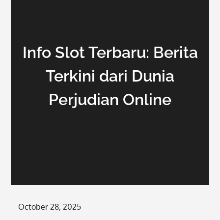
Info Slot Terbaru: Berita
Terkini dari Dunia
Perjudian Online
Posted
October 28, 2025