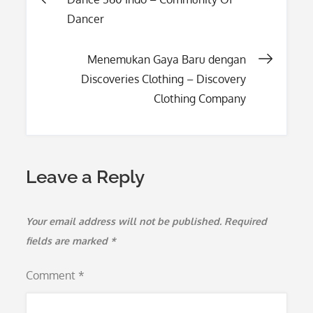
Post
Dancer
navigation
Menemukan Gaya Baru dengan
Discoveries Clothing – Discovery
Clothing Company
Leave a Reply
Your email address will not be published.
Required
fields are marked
*
Comment
*