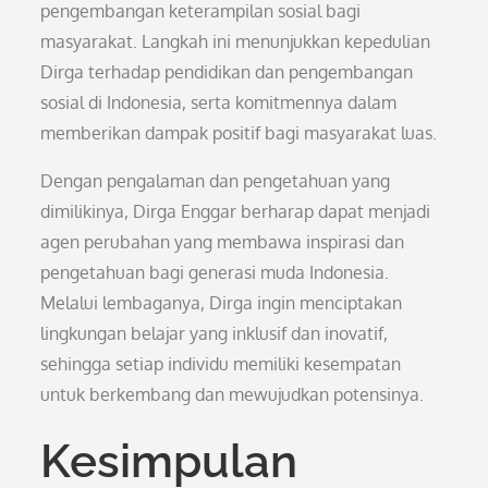
pengembangan keterampilan sosial bagi
masyarakat. Langkah ini menunjukkan kepedulian
Dirga terhadap pendidikan dan pengembangan
sosial di Indonesia, serta komitmennya dalam
memberikan dampak positif bagi masyarakat luas.
Dengan pengalaman dan pengetahuan yang
dimilikinya, Dirga Enggar berharap dapat menjadi
agen perubahan yang membawa inspirasi dan
pengetahuan bagi generasi muda Indonesia.
Melalui lembaganya, Dirga ingin menciptakan
lingkungan belajar yang inklusif dan inovatif,
sehingga setiap individu memiliki kesempatan
untuk berkembang dan mewujudkan potensinya.
Kesimpulan