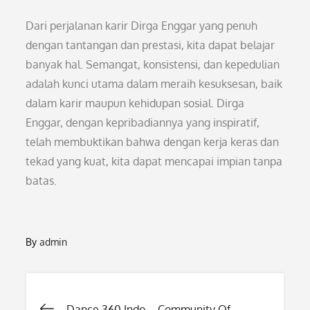
Dari perjalanan karir Dirga Enggar yang penuh
dengan tantangan dan prestasi, kita dapat belajar
banyak hal. Semangat, konsistensi, dan kepedulian
adalah kunci utama dalam meraih kesuksesan, baik
dalam karir maupun kehidupan sosial. Dirga
Enggar, dengan kepribadiannya yang inspiratif,
telah membuktikan bahwa dengan kerja keras dan
tekad yang kuat, kita dapat mencapai impian tanpa
batas.
By
admin
Dance 360 Indo – Community Of