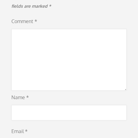
fields are marked
*
Comment
*
Name
*
Email
*