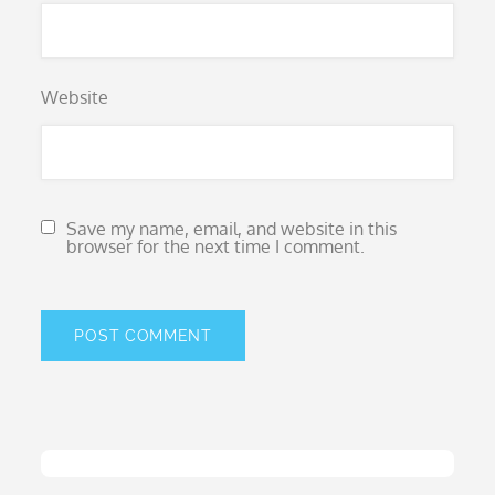
Website
Save my name, email, and website in this
browser for the next time I comment.