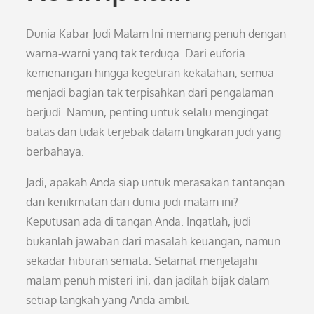
Dunia Kabar Judi Malam Ini memang penuh dengan
warna-warni yang tak terduga. Dari euforia
kemenangan hingga kegetiran kekalahan, semua
menjadi bagian tak terpisahkan dari pengalaman
berjudi. Namun, penting untuk selalu mengingat
batas dan tidak terjebak dalam lingkaran judi yang
berbahaya.
Jadi, apakah Anda siap untuk merasakan tantangan
dan kenikmatan dari dunia judi malam ini?
Keputusan ada di tangan Anda. Ingatlah, judi
bukanlah jawaban dari masalah keuangan, namun
sekadar hiburan semata. Selamat menjelajahi
malam penuh misteri ini, dan jadilah bijak dalam
setiap langkah yang Anda ambil.