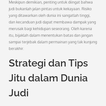
Meskipun demikian, penting untuk diingat bahwa
judi bukanlah jalan pintas untuk kekayaan. Risiko
yang ditawarkan oleh dunia ini sangatlah tinggi,
dan kecanduan judi dapat membawa dampak yang
merusak bagi kehidupan seseorang. Oleh karena
itu, bijaklah dalam menentukan batas dan jangan
sampai terjebak dalam permainan yang tak kunjung
berakhir.
Strategi dan Tips
Jitu dalam Dunia
Judi