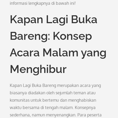
informasi lengkapnya di bawah ini!
Kapan Lagi Buka
Bareng: Konsep
Acara Malam yang
Menghibur
Kapan Lagi Buka Bareng merupakan acara yang
biasanya diadakan oleh sejumlah teman atau
komunitas untuk bertemu dan menghabiskan
waktu bersama di tengah malam. Konsepnya
sederhana, namun menyenangkan. Para peserta