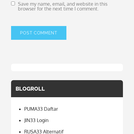
Save my name, email, and website in this
browser for the next time I comment.
BLOGROLL
PUMA33 Daftar
JIN33 Login
RUSA33 Alternatif