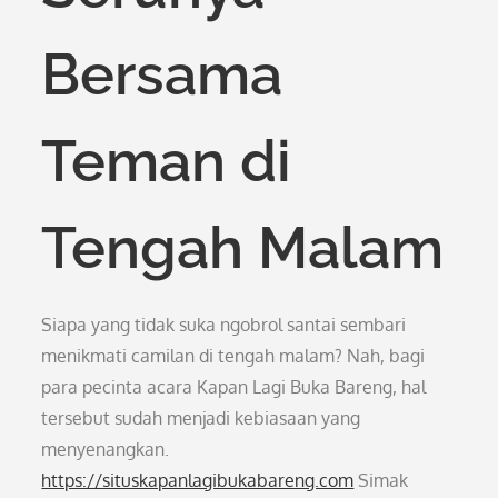
Bersama
Teman di
Tengah Malam
Siapa yang tidak suka ngobrol santai sembari
menikmati camilan di tengah malam? Nah, bagi
para pecinta acara Kapan Lagi Buka Bareng, hal
tersebut sudah menjadi kebiasaan yang
menyenangkan.
https://situskapanlagibukabareng.com
Simak