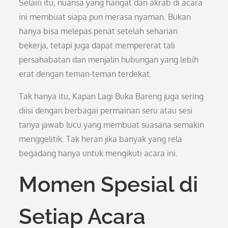
Selain itu, nuansa yang hangat dan akrab di acara
ini membuat siapa pun merasa nyaman. Bukan
hanya bisa melepas penat setelah seharian
bekerja, tetapi juga dapat mempererat tali
persahabatan dan menjalin hubungan yang lebih
erat dengan teman-teman terdekat.
Tak hanya itu, Kapan Lagi Buka Bareng juga sering
diisi dengan berbagai permainan seru atau sesi
tanya jawab lucu yang membuat suasana semakin
menggelitik. Tak heran jika banyak yang rela
begadang hanya untuk mengikuti acara ini.
Momen Spesial di
Setiap Acara