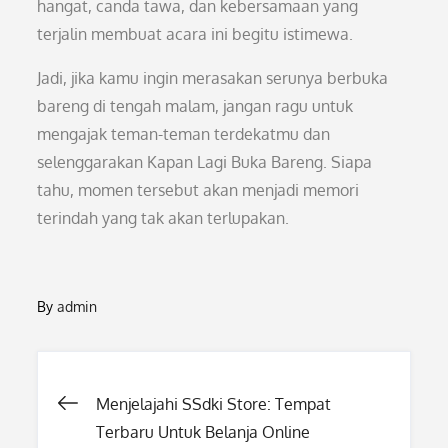
hangat, canda tawa, dan kebersamaan yang
terjalin membuat acara ini begitu istimewa.
Jadi, jika kamu ingin merasakan serunya berbuka
bareng di tengah malam, jangan ragu untuk
mengajak teman-teman terdekatmu dan
selenggarakan Kapan Lagi Buka Bareng. Siapa
tahu, momen tersebut akan menjadi memori
terindah yang tak akan terlupakan.
By
admin
Post
Menjelajahi SSdki Store: Tempat
Terbaru Untuk Belanja Online