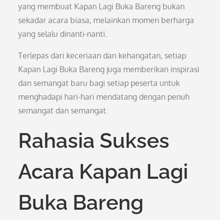
yang membuat Kapan Lagi Buka Bareng bukan
sekadar acara biasa, melainkan momen berharga
yang selalu dinanti-nanti.
Terlepas dari keceriaan dan kehangatan, setiap
Kapan Lagi Buka Bareng juga memberikan inspirasi
dan semangat baru bagi setiap peserta untuk
menghadapi hari-hari mendatang dengan penuh
semangat dan semangat.
Rahasia Sukses
Acara Kapan Lagi
Buka Bareng