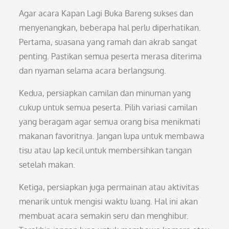
Agar acara Kapan Lagi Buka Bareng sukses dan
menyenangkan, beberapa hal perlu diperhatikan.
Pertama, suasana yang ramah dan akrab sangat
penting. Pastikan semua peserta merasa diterima
dan nyaman selama acara berlangsung.
Kedua, persiapkan camilan dan minuman yang
cukup untuk semua peserta. Pilih variasi camilan
yang beragam agar semua orang bisa menikmati
makanan favoritnya. Jangan lupa untuk membawa
tisu atau lap kecil untuk membersihkan tangan
setelah makan.
Ketiga, persiapkan juga permainan atau aktivitas
menarik untuk mengisi waktu luang. Hal ini akan
membuat acara semakin seru dan menghibur.