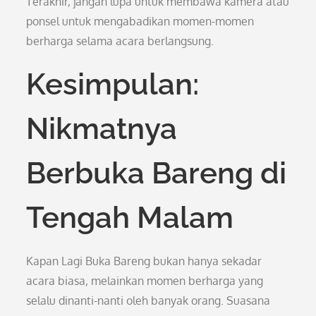
Terakhir, jangan lupa untuk membawa kamera atau
ponsel untuk mengabadikan momen-momen
berharga selama acara berlangsung.
Kesimpulan:
Nikmatnya
Berbuka Bareng di
Tengah Malam
Kapan Lagi Buka Bareng bukan hanya sekadar
acara biasa, melainkan momen berharga yang
selalu dinanti-nanti oleh banyak orang. Suasana