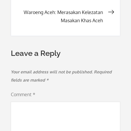
navigation
Waroeng Aceh: Merasakan Kelezatan
Masakan Khas Aceh
Leave a Reply
Your email address will not be published.
Required
fields are marked
*
Comment
*