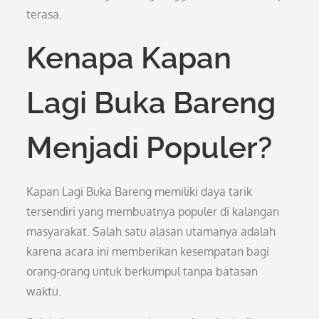
terasa.
Kenapa Kapan
Lagi Buka Bareng
Menjadi Populer?
Kapan Lagi Buka Bareng memiliki daya tarik
tersendiri yang membuatnya populer di kalangan
masyarakat. Salah satu alasan utamanya adalah
karena acara ini memberikan kesempatan bagi
orang-orang untuk berkumpul tanpa batasan
waktu.