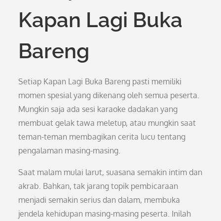
Kapan Lagi Buka
Bareng
Setiap Kapan Lagi Buka Bareng pasti memiliki
momen spesial yang dikenang oleh semua peserta.
Mungkin saja ada sesi karaoke dadakan yang
membuat gelak tawa meletup, atau mungkin saat
teman-teman membagikan cerita lucu tentang
pengalaman masing-masing.
Saat malam mulai larut, suasana semakin intim dan
akrab. Bahkan, tak jarang topik pembicaraan
menjadi semakin serius dan dalam, membuka
jendela kehidupan masing-masing peserta. Inilah