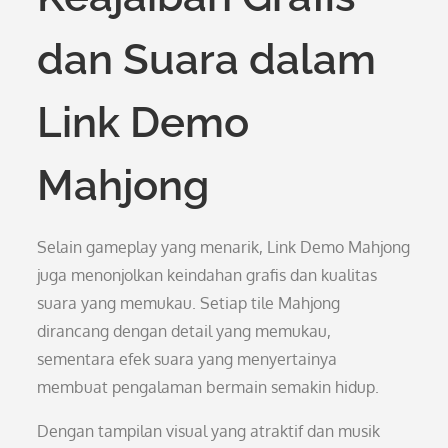
dan Suara dalam
Link Demo
Mahjong
Selain gameplay yang menarik, Link Demo Mahjong
juga menonjolkan keindahan grafis dan kualitas
suara yang memukau. Setiap tile Mahjong
dirancang dengan detail yang memukau,
sementara efek suara yang menyertainya
membuat pengalaman bermain semakin hidup.
Dengan tampilan visual yang atraktif dan musik