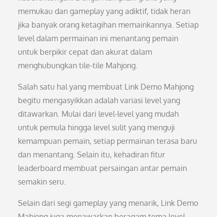
memukau dan gameplay yang adiktif, tidak heran
jika banyak orang ketagihan memainkannya. Setiap
level dalam permainan ini menantang pemain
untuk berpikir cepat dan akurat dalam
menghubungkan tile-tile Mahjong.
Salah satu hal yang membuat Link Demo Mahjong
begitu mengasyikkan adalah variasi level yang
ditawarkan. Mulai dari level-level yang mudah
untuk pemula hingga level sulit yang menguji
kemampuan pemain, setiap permainan terasa baru
dan menantang. Selain itu, kehadiran fitur
leaderboard membuat persaingan antar pemain
semakin seru.
Selain dari segi gameplay yang menarik, Link Demo
Mahjong juga menawarkan beragam tema level