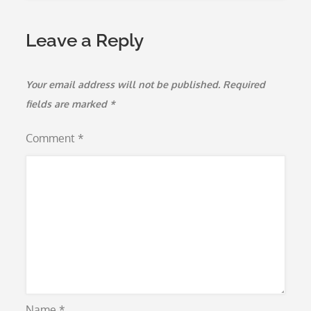
Leave a Reply
Your email address will not be published.
Required
fields are marked
*
Comment
*
Name
*