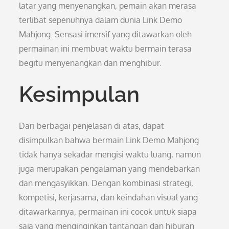
latar yang menyenangkan, pemain akan merasa
terlibat sepenuhnya dalam dunia Link Demo
Mahjong. Sensasi imersif yang ditawarkan oleh
permainan ini membuat waktu bermain terasa
begitu menyenangkan dan menghibur.
Kesimpulan
Dari berbagai penjelasan di atas, dapat
disimpulkan bahwa bermain Link Demo Mahjong
tidak hanya sekadar mengisi waktu luang, namun
juga merupakan pengalaman yang mendebarkan
dan mengasyikkan. Dengan kombinasi strategi,
kompetisi, kerjasama, dan keindahan visual yang
ditawarkannya, permainan ini cocok untuk siapa
saja yang menginginkan tantangan dan hiburan