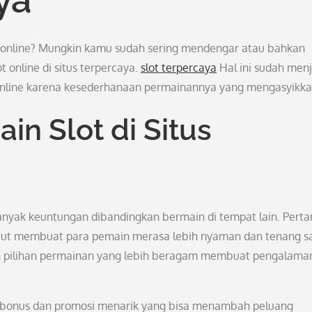
ot online? Mungkin kamu sudah sering mendengar atau bahkan
online di situs terpercaya.
slot terpercaya
Hal ini sudah menj
i online karena kesederhanaan permainannya yang mengasyikka
n Slot di Situs
 banyak keuntungan dibandingkan bermain di tempat lain. Pert
but membuat para pemain merasa lebih nyaman dan tenang s
n pilihan permainan yang lebih beragam membuat pengalama
n bonus dan promosi menarik yang bisa menambah peluang