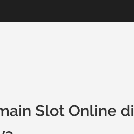
ain Slot Online d
ya