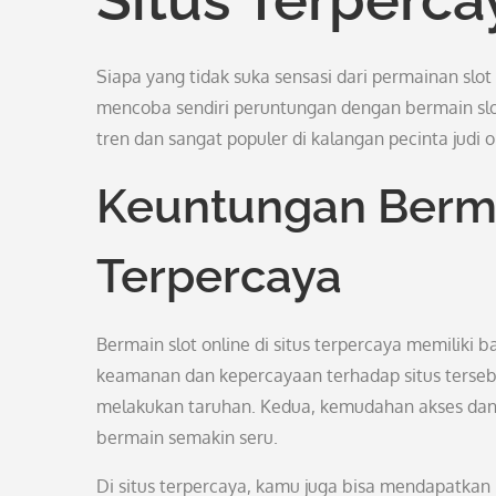
Siapa yang tidak suka sensasi dari permainan sl
mencoba sendiri peruntungan dengan bermain slot 
tren dan sangat populer di kalangan pecinta jud
Keuntungan Bermai
Terpercaya
Bermain slot online di situs terpercaya memiliki
keamanan dan kepercayaan terhadap situs terse
melakukan taruhan. Kedua, kemudahan akses da
bermain semakin seru.
Di situs terpercaya, kamu juga bisa mendapatka