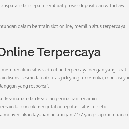
transparan dan cepat membuat proses deposit dan withdraw
ntungan dalam bermain slot online, memilih situs terpercaya
t Online Terpercaya
k membedakan situs slot online terpercaya dengan yang tidak.
ain lisensi resmi dari otoritas judi yang terkemuka, reputasi y
langgan yang responsif.
agar keamanan dan keadilan permainan terjamin.
pemain lain untuk mengetahui reputasi situs tersebut.
ya menyediakan layanan pelanggan 24/7 yang siap membantu