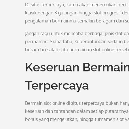
Di situs terpercaya, kamu akan menemukan berbaga
klasik dengan 3 gulungan hingga slot progresif d
pengalaman bermainmu semakin beragam dan se
Jangan ragu untuk mencoba berbagai jenis slot dan
permainan. Siapa tahu, keberuntungan sedang 
besar dari salah satu permainan slot online terseb
Keseruan Bermain 
Terpercaya
Bermain slot online di situs terpercaya bukan ha
keseruan dan tantangan dalam setiap putarannya
bonus yang mengejutkan, hingga turnamen slot 