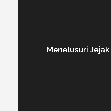
Menelusuri Jejak