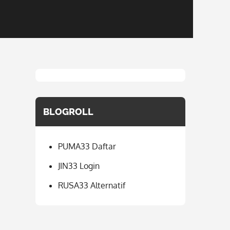
BLOGROLL
PUMA33 Daftar
JIN33 Login
RUSA33 Alternatif