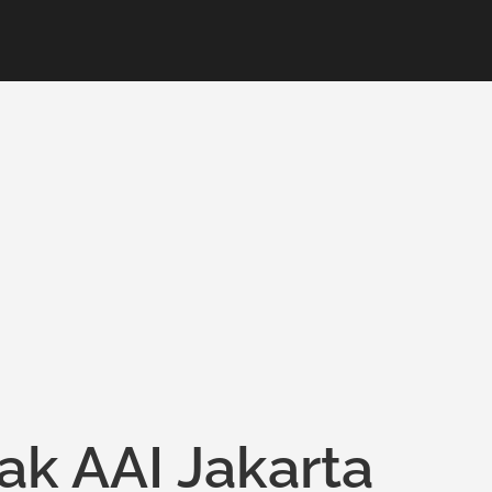
ak AAI Jakarta