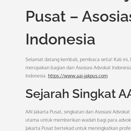
Pusat – Asosia
Indonesia
Selamat datang kembali, pembaca setia! Kali ini, 
merupakan bagian dari Asosiasi Advokat Indonesi
Indonesia.
https://www.aai-jakpus.com
Sejarah Singkat A
AAI Jakarta Pusat, singkatan dari Asosiasi Advokat
utama untuk memberikan wadah bagi para advokat d
Jakarta Pusat bertekad untuk meningkatkan profesi