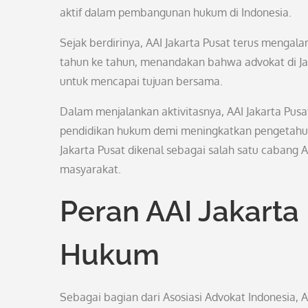
aktif dalam pembangunan hukum di Indonesia.
Sejak berdirinya, AAI Jakarta Pusat terus meng
tahun ke tahun, menandakan bahwa advokat di J
untuk mencapai tujuan bersama.
Dalam menjalankan aktivitasnya, AAI Jakarta Pusa
pendidikan hukum demi meningkatkan pengetahua
Jakarta Pusat dikenal sebagai salah satu cabang A
masyarakat.
Peran AAI Jakarta
Hukum
Sebagai bagian dari Asosiasi Advokat Indonesia, 