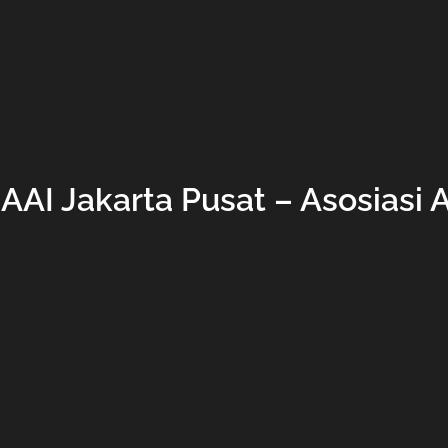
 AAI Jakarta Pusat – Asosiasi 