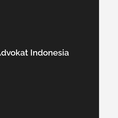
Advokat Indonesia