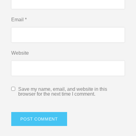
Email
*
Website
Save my name, email, and website in this
browser for the next time I comment.