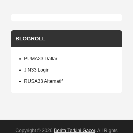
BLOGROLL
PUMA33 Daftar
JIN33 Login
RUSA33 Alternatif
Copyright © 2026
Berita Terkini Gacor
. All Rights