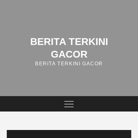
Skip
to
content
BERITA TERKINI
GACOR
BERITA TERKINI GACOR