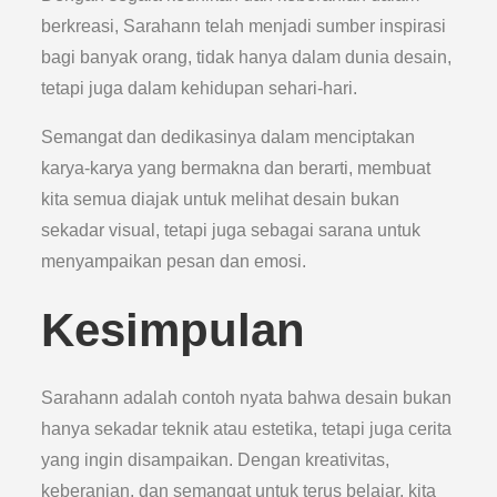
berkreasi, Sarahann telah menjadi sumber inspirasi
bagi banyak orang, tidak hanya dalam dunia desain,
tetapi juga dalam kehidupan sehari-hari.
Semangat dan dedikasinya dalam menciptakan
karya-karya yang bermakna dan berarti, membuat
kita semua diajak untuk melihat desain bukan
sekadar visual, tetapi juga sebagai sarana untuk
menyampaikan pesan dan emosi.
Kesimpulan
Sarahann adalah contoh nyata bahwa desain bukan
hanya sekadar teknik atau estetika, tetapi juga cerita
yang ingin disampaikan. Dengan kreativitas,
keberanian, dan semangat untuk terus belajar, kita