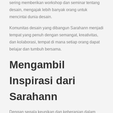
sering memberikan workshop dan seminar tentang
desain, mengajak lebih banyak orang untuk
mencintai dunia desain.
Komunitas desain yang dibangun Sarahann menjadi
tempat yang penuh dengan semangat, kreativitas,
dan kolaborasi, tempat di mana setiap orang dapat
belajar dan tumbuh bersama.
Mengambil
Inspirasi dari
Sarahann
Dengan segala keunikan dan keberanian dalam