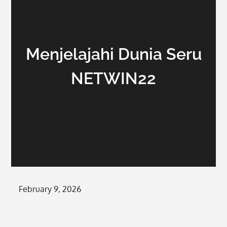
Menjelajahi Dunia Seru
NETWIN22
Posted
February 9, 2026
on