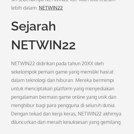
lebih dalam.
NETWIN22
Sejarah
NETWIN22
NETWIN22 didirikan pada tahun 20XX oleh
sekelompok pemain game yang memiliki hasrat
dalam teknologi dan hiburan. Mereka bermimpi
untuk menciptakan platform yang menyediakan
pengalaman bermain game online yang unik dan
menghibur bagi para pengguna di seluruh dunia.
Dengan tekad dan kerja keras, NETWIN22 akhirnya
diluncurkan dan meraih kesuksesan yang gemilang.