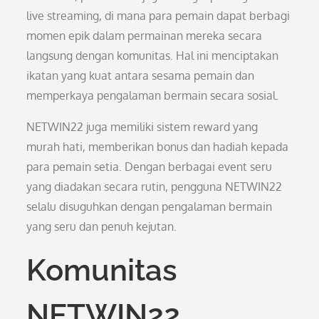
live streaming, di mana para pemain dapat berbagi
momen epik dalam permainan mereka secara
langsung dengan komunitas. Hal ini menciptakan
ikatan yang kuat antara sesama pemain dan
memperkaya pengalaman bermain secara sosial.
NETWIN22 juga memiliki sistem reward yang
murah hati, memberikan bonus dan hadiah kepada
para pemain setia. Dengan berbagai event seru
yang diadakan secara rutin, pengguna NETWIN22
selalu disuguhkan dengan pengalaman bermain
yang seru dan penuh kejutan.
Komunitas
NETWIN22