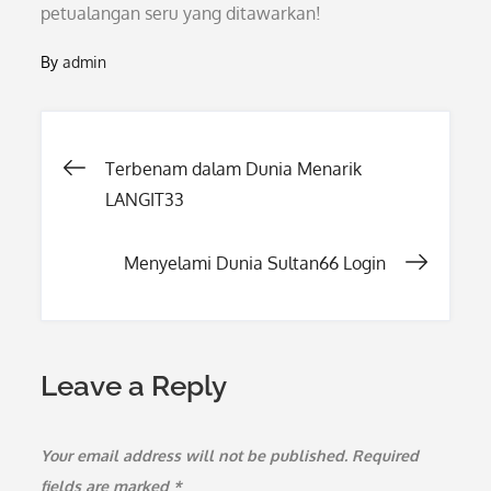
petualangan seru yang ditawarkan!
By
admin
Post
Terbenam dalam Dunia Menarik
LANGIT33
navigation
Menyelami Dunia Sultan66 Login
Leave a Reply
Your email address will not be published.
Required
fields are marked
*