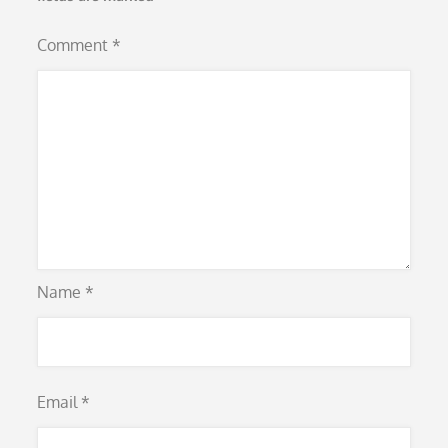
Comment
*
Name
*
Email
*