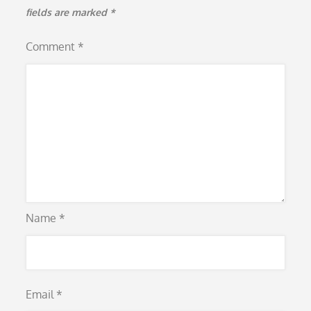
fields are marked
*
Comment
*
Name
*
Email
*