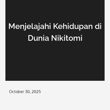
Menjelajahi Kehidupan di
Dunia Nikitomi
Posted
October 30, 2025
on