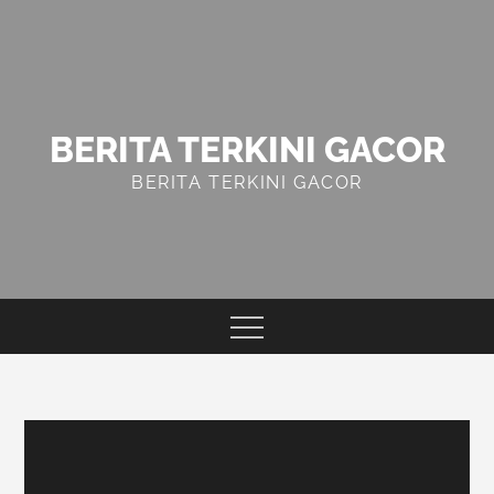
Skip
to
content
BERITA TERKINI GACOR
BERITA TERKINI GACOR