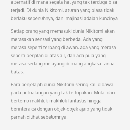
alternatif di mana segala hal yang tak terduga bisa
terjadi. Di dunia Nikitomi, aturan yang biasa tidak
berlaku sepenuhnya, dan imajinasi adalah kuncinya.
Setiap orang yang memasuki dunia Nikitomi akan
merasakan sensasi yang berbeda. Ada yang
merasa seperti terbang di awan, ada yang merasa
seperti berjalan di atas air, dan ada pula yang
merasa sedang melayang di ruang angkasa tanpa
batas.
Para penjelajah dunia Nikitomi sering kali dibawa
pada petualangan yang tak terlupakan. Mulai dari
bertemu makhluk-makhluk fantastis hingga
berinteraksi dengan objek-objek ajaib yang tidak
pernah dilihat sebelumnya.