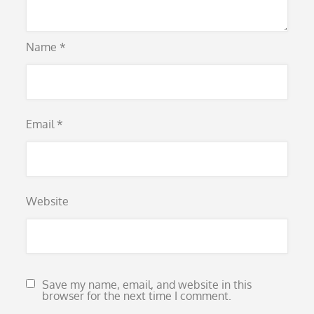
Name
*
Email
*
Website
Save my name, email, and website in this
browser for the next time I comment.