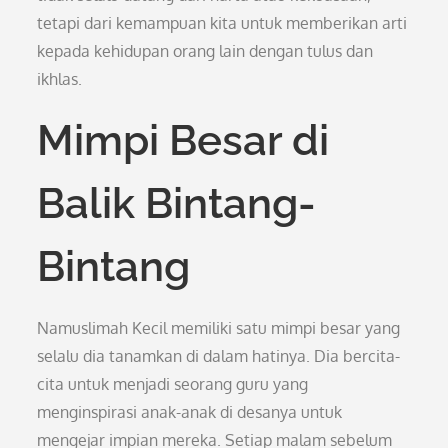
tetapi dari kemampuan kita untuk memberikan arti
kepada kehidupan orang lain dengan tulus dan
ikhlas.
Mimpi Besar di
Balik Bintang-
Bintang
Namuslimah Kecil memiliki satu mimpi besar yang
selalu dia tanamkan di dalam hatinya. Dia bercita-
cita untuk menjadi seorang guru yang
menginspirasi anak-anak di desanya untuk
mengejar impian mereka. Setiap malam sebelum