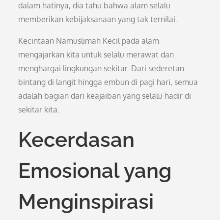
dalam hatinya, dia tahu bahwa alam selalu
memberikan kebijaksanaan yang tak ternilai.
Kecintaan Namuslimah Kecil pada alam
mengajarkan kita untuk selalu merawat dan
menghargai lingkungan sekitar. Dari sederetan
bintang di langit hingga embun di pagi hari, semua
adalah bagian dari keajaiban yang selalu hadir di
sekitar kita.
Kecerdasan
Emosional yang
Menginspirasi