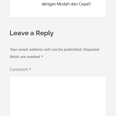
dengan Mudah dan Cepat!
Leave a Reply
Your email address will not be published.
Required
fields are marked
*
Comment
*