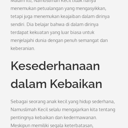
Malam itu, Namuslimah Kecil tidak hanya
menemukan petualangan yang mengasyikkan,
tetapi juga menemukan keajaiban dalam dirinya
sendiri. Dia belajar bahwa di dalam dirinya
terdapat kekuatan yang luar biasa untuk
menjelajahi dunia dengan penuh semangat dan
keberanian.
Kesederhanaan
dalam Kebaikan
Sebagai seorang anak kecil yang hidup sederhana,
Namuslimah Kecil selalu mengajarkan kita tentang
pentingnya kebaikan dan kedermawanan.
Meskipun memiliki segala keterbatasan,