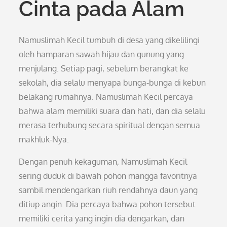
Cinta pada Alam
Namuslimah Kecil tumbuh di desa yang dikelilingi
oleh hamparan sawah hijau dan gunung yang
menjulang. Setiap pagi, sebelum berangkat ke
sekolah, dia selalu menyapa bunga-bunga di kebun
belakang rumahnya. Namuslimah Kecil percaya
bahwa alam memiliki suara dan hati, dan dia selalu
merasa terhubung secara spiritual dengan semua
makhluk-Nya.
Dengan penuh kekaguman, Namuslimah Kecil
sering duduk di bawah pohon mangga favoritnya
sambil mendengarkan riuh rendahnya daun yang
ditiup angin. Dia percaya bahwa pohon tersebut
memiliki cerita yang ingin dia dengarkan, dan