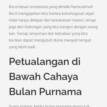
Kecerdasan emosional yang dimiliki Namuslimah
Kecil mengajarkan kita bahwa kebahagiaan sejati
tidak hanya didapat dari kesuksesan materi, tetapi
juga dari hubungan yang kita bangun dengan orang
lain. Setiap senyuman dan kebaikan yang kita
berikan dapat mengubah dunia menjadi tempat
yang lebih baik.
Petualangan di
Bawah Cahaya
Bulan Purnama
Suatu malam, ketika bulan purnama muncul di