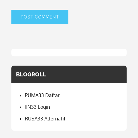
BLOGROLL
PUMA33 Daftar
JIN33 Login
RUSA33 Alternatif