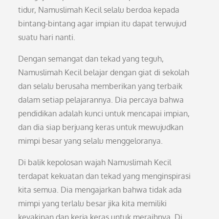
tidur, Namuslimah Kecil selalu berdoa kepada
bintang-bintang agar impian itu dapat terwujud
suatu hari nanti.
Dengan semangat dan tekad yang teguh,
Namuslimah Kecil belajar dengan giat di sekolah
dan selalu berusaha memberikan yang terbaik
dalam setiap pelajarannya. Dia percaya bahwa
pendidikan adalah kunci untuk mencapai impian,
dan dia siap berjuang keras untuk mewujudkan
mimpi besar yang selalu menggeloranya.
Di balik kepolosan wajah Namuslimah Kecil
terdapat kekuatan dan tekad yang menginspirasi
kita semua. Dia mengajarkan bahwa tidak ada
mimpi yang terlalu besar jika kita memiliki
keyakinan dan kerja keras untuk meraihnya. Di