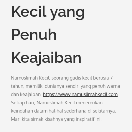
Kecil yang
Penuh
Keajaiban
Namuslimah Kecil, seorang gadis kecil berusia 7
tahun, memiliki dunianya sendiri yang penuh warna
dan keajaiban.
https://www.namuslimahkecil.com
Setiap hari, Namuslimah Kecil menemukan
keindahan dalam hal-hal sederhana di sekitarnya.
Mari kita simak kisahnya yang inspiratif ini.