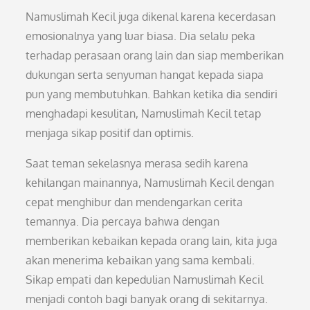
Namuslimah Kecil juga dikenal karena kecerdasan
emosionalnya yang luar biasa. Dia selalu peka
terhadap perasaan orang lain dan siap memberikan
dukungan serta senyuman hangat kepada siapa
pun yang membutuhkan. Bahkan ketika dia sendiri
menghadapi kesulitan, Namuslimah Kecil tetap
menjaga sikap positif dan optimis.
Saat teman sekelasnya merasa sedih karena
kehilangan mainannya, Namuslimah Kecil dengan
cepat menghibur dan mendengarkan cerita
temannya. Dia percaya bahwa dengan
memberikan kebaikan kepada orang lain, kita juga
akan menerima kebaikan yang sama kembali.
Sikap empati dan kepedulian Namuslimah Kecil
menjadi contoh bagi banyak orang di sekitarnya.