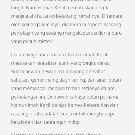
langit, Namuslimah Kecil memutuskan untuk
menjelajahi hutan di belakang rumahnya. Ditemani
oleh keluarga kecilnya, dia merasa seperti seorang
penjelajah yang sedang mengeksplorasi dunia baru
yang penuh misteri.
Dalam kegelapan malam, Namuslimah Kecil
merasakan keajaiban alam yang begitu dekat.
Suara hewan-hewan malam yang bersahut-
sahutan, gemerincing daun kering, dan sinar bulan
yang memancar menjadi teman setianya dalam
petualangan ini. Di bawah cahaya bulan purnama,
Namuslimah Kecil belajar bahwa keberanian dan
rasa ingin tahu adalah kunci untuk menghadapi
ketakutan dan tantangan hidup.