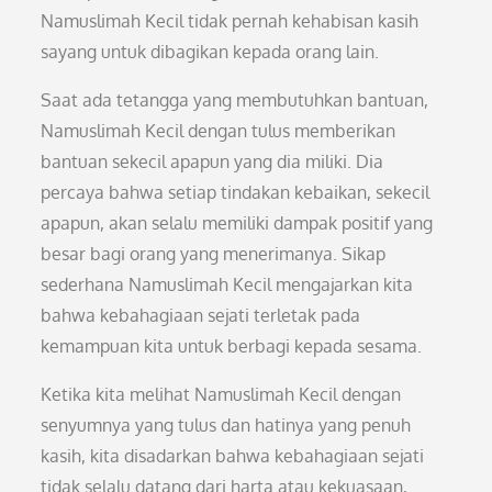
Namuslimah Kecil tidak pernah kehabisan kasih
sayang untuk dibagikan kepada orang lain.
Saat ada tetangga yang membutuhkan bantuan,
Namuslimah Kecil dengan tulus memberikan
bantuan sekecil apapun yang dia miliki. Dia
percaya bahwa setiap tindakan kebaikan, sekecil
apapun, akan selalu memiliki dampak positif yang
besar bagi orang yang menerimanya. Sikap
sederhana Namuslimah Kecil mengajarkan kita
bahwa kebahagiaan sejati terletak pada
kemampuan kita untuk berbagi kepada sesama.
Ketika kita melihat Namuslimah Kecil dengan
senyumnya yang tulus dan hatinya yang penuh
kasih, kita disadarkan bahwa kebahagiaan sejati
tidak selalu datang dari harta atau kekuasaan,