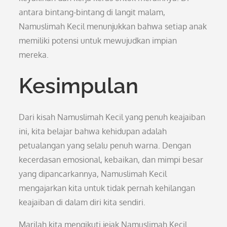
antara bintang-bintang di langit malam,
Namuslimah Kecil menunjukkan bahwa setiap anak
memiliki potensi untuk mewujudkan impian
mereka.
Kesimpulan
Dari kisah Namuslimah Kecil yang penuh keajaiban
ini, kita belajar bahwa kehidupan adalah
petualangan yang selalu penuh warna. Dengan
kecerdasan emosional, kebaikan, dan mimpi besar
yang dipancarkannya, Namuslimah Kecil
mengajarkan kita untuk tidak pernah kehilangan
keajaiban di dalam diri kita sendiri.
Marilah kita mengikuti jejak Namuslimah Kecil