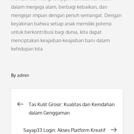
dalam menjaga alam, berbagi kebaikan, dan
mengejar impian dengan penuh semangat. Dengan
keyakinan bahwa setiap anak memiliki potensi
untuk berkontribusi bagi dunia, kita dapat
menciptakan keajaiban-keajaiban baru dalam
kehidupan kita.
By
admin
Post
Tas Kulit Grosir: Kualitas dan Keindahan
dalam Genggaman
navigation
Sayap33 Login: Akses Platform Kreatif