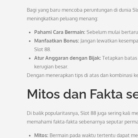
Bagi yang baru mencoba peruntungan di dunia Slo
meningkatkan peluang menang:
Pahami Cara Bermain:
Sebelum mulai bertaru
Manfaatkan Bonus:
Jangan lewatkan kesempa
Slot 88.
Atur Anggaran dengan Bijak:
Tetapkan batas 
kerugian besar.
Dengan menerapkan tips di atas dan kombinasi ke
Mitos dan Fakta s
Di balik popularitasnya, Slot 88 juga sering kali 
memahami fakta-fakta sebenarnya seputar permai
Mitos:
Bermain pada waktu tertentu dapat me