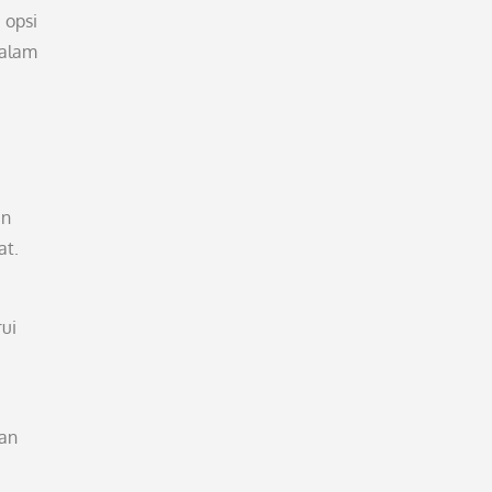
 opsi
dalam
an
at.
ui
ian