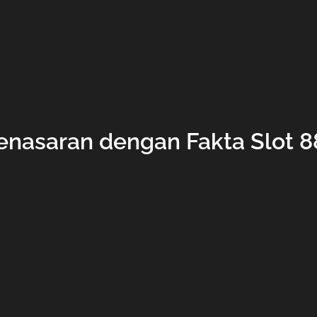
enasaran dengan Fakta Slot 8