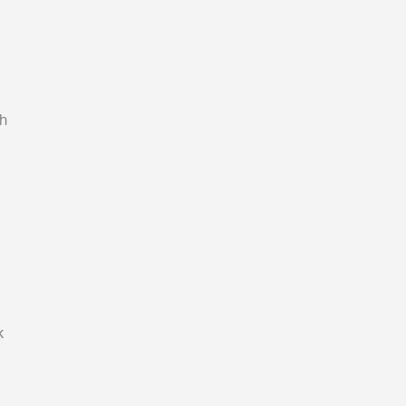
.
eh
k