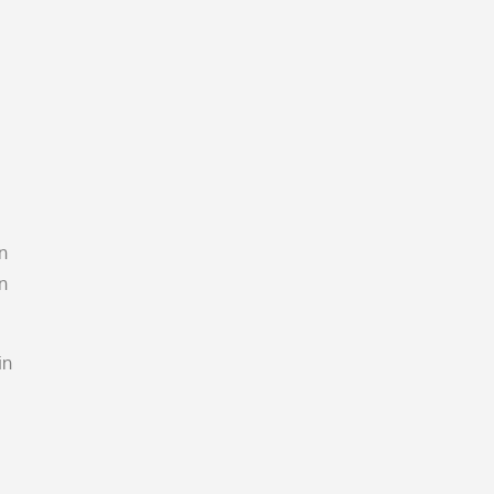
n
n
in