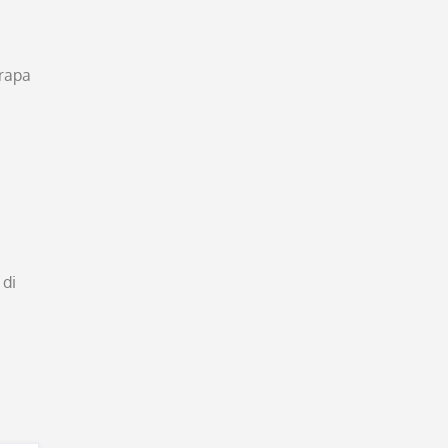
erapa
 di