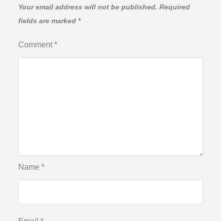
Your email address will not be published.
Required
fields are marked
*
Comment
*
Name
*