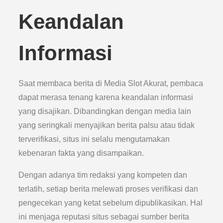
Keandalan
Informasi
Saat membaca berita di Media Slot Akurat, pembaca
dapat merasa tenang karena keandalan informasi
yang disajikan. Dibandingkan dengan media lain
yang seringkali menyajikan berita palsu atau tidak
terverifikasi, situs ini selalu mengutamakan
kebenaran fakta yang disampaikan.
Dengan adanya tim redaksi yang kompeten dan
terlatih, setiap berita melewati proses verifikasi dan
pengecekan yang ketat sebelum dipublikasikan. Hal
ini menjaga reputasi situs sebagai sumber berita