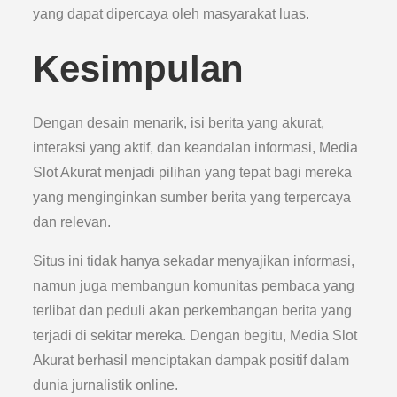
yang dapat dipercaya oleh masyarakat luas.
Kesimpulan
Dengan desain menarik, isi berita yang akurat,
interaksi yang aktif, dan keandalan informasi, Media
Slot Akurat menjadi pilihan yang tepat bagi mereka
yang menginginkan sumber berita yang terpercaya
dan relevan.
Situs ini tidak hanya sekadar menyajikan informasi,
namun juga membangun komunitas pembaca yang
terlibat dan peduli akan perkembangan berita yang
terjadi di sekitar mereka. Dengan begitu, Media Slot
Akurat berhasil menciptakan dampak positif dalam
dunia jurnalistik online.