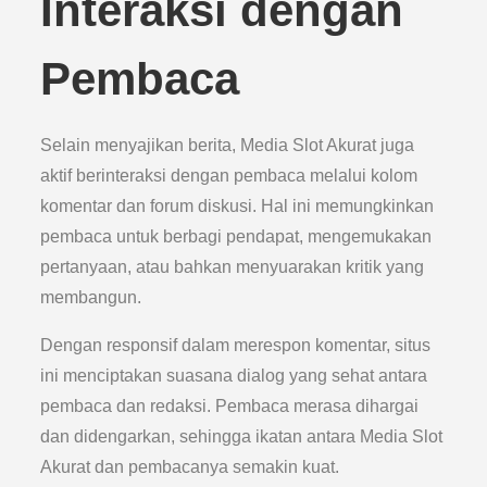
Interaksi dengan
Pembaca
Selain menyajikan berita, Media Slot Akurat juga
aktif berinteraksi dengan pembaca melalui kolom
komentar dan forum diskusi. Hal ini memungkinkan
pembaca untuk berbagi pendapat, mengemukakan
pertanyaan, atau bahkan menyuarakan kritik yang
membangun.
Dengan responsif dalam merespon komentar, situs
ini menciptakan suasana dialog yang sehat antara
pembaca dan redaksi. Pembaca merasa dihargai
dan didengarkan, sehingga ikatan antara Media Slot
Akurat dan pembacanya semakin kuat.