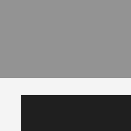
Skip
to
content