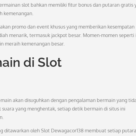
rmainan slot bahkan memiliki fitur bonus dan putaran gratis 
ih kemenangan.
gadakan promo dan event khusus yang memberikan kesempatan
iah menarik, termasuk jackpot besar. Momen-momen seperti i
gin meraih kemenangan besar.
in di Slot
emain akan disuguhkan dengan pengalaman bermain yang tid
 suara yang menghentak, setiap detik bermain di situs ini
n.
s yang ditawarkan oleh Slot Dewagacor138 membuat setiap putar