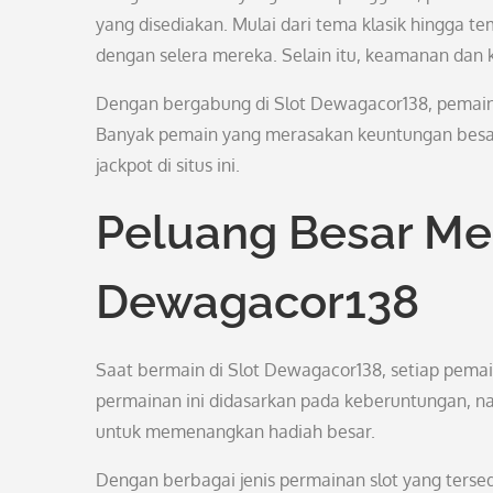
yang disediakan. Mulai dari tema klasik hingga
dengan selera mereka. Selain itu, keamanan dan k
Dengan bergabung di Slot Dewagacor138, pemain 
Banyak pemain yang merasakan keuntungan besar 
jackpot di situs ini.
Peluang Besar Mer
Dewagacor138
Saat bermain di Slot Dewagacor138, setiap pemai
permainan ini didasarkan pada keberuntungan, n
untuk memenangkan hadiah besar.
Dengan berbagai jenis permainan slot yang terse