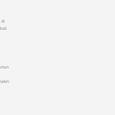
 di
bali
namun
makin