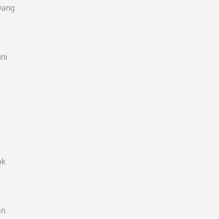
yang
ni
ak
an