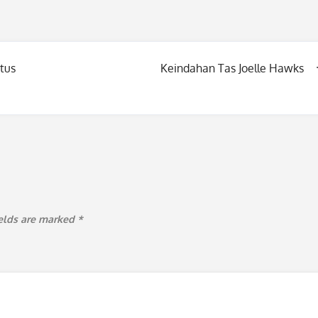
tus
Keindahan Tas Joelle Hawks
ields are marked
*