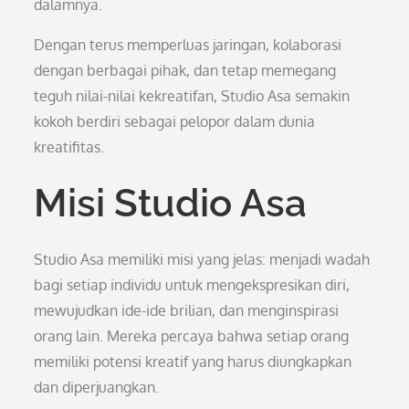
dalamnya.
Dengan terus memperluas jaringan, kolaborasi
dengan berbagai pihak, dan tetap memegang
teguh nilai-nilai kekreatifan, Studio Asa semakin
kokoh berdiri sebagai pelopor dalam dunia
kreatifitas.
Misi Studio Asa
Studio Asa memiliki misi yang jelas: menjadi wadah
bagi setiap individu untuk mengekspresikan diri,
mewujudkan ide-ide brilian, dan menginspirasi
orang lain. Mereka percaya bahwa setiap orang
memiliki potensi kreatif yang harus diungkapkan
dan diperjuangkan.