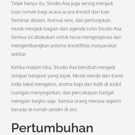
Tidak hanya itu, Studio Asa juga sering menjadi
tuan rumah bagi acara-acara kreatif dari luar.
Seminar desain, festival seni, dan pertunjukan
musik menjadi bagian dari agenda rutin Studio Asa.
Semua ini dilakukan untuk terus menginspirasi dan
mengembangkan potensi kreatifitas masyarakat
sekitar.
Ketika malam tiba, Studio Asa berubah menjadi
tempat hangout yang asyik. Musik merdu dari band
indie lokal mengalun, aroma kopi dari kafe di sudut
ruangan menyegarkan, dan percakapan hangat
mengalir begitu saja. Semua orang merasa seperti
berada di rumah sendiri di sini.
Pertumbuhan