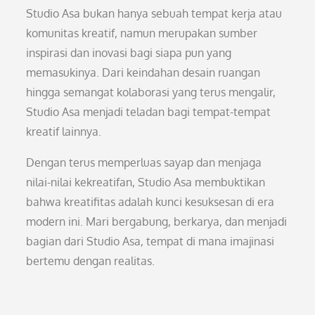
Studio Asa bukan hanya sebuah tempat kerja atau
komunitas kreatif, namun merupakan sumber
inspirasi dan inovasi bagi siapa pun yang
memasukinya. Dari keindahan desain ruangan
hingga semangat kolaborasi yang terus mengalir,
Studio Asa menjadi teladan bagi tempat-tempat
kreatif lainnya.
Dengan terus memperluas sayap dan menjaga
nilai-nilai kekreatifan, Studio Asa membuktikan
bahwa kreatifitas adalah kunci kesuksesan di era
modern ini. Mari bergabung, berkarya, dan menjadi
bagian dari Studio Asa, tempat di mana imajinasi
bertemu dengan realitas.