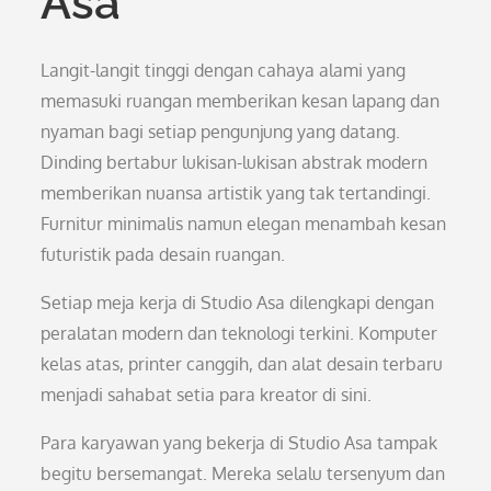
Asa
Langit-langit tinggi dengan cahaya alami yang
memasuki ruangan memberikan kesan lapang dan
nyaman bagi setiap pengunjung yang datang.
Dinding bertabur lukisan-lukisan abstrak modern
memberikan nuansa artistik yang tak tertandingi.
Furnitur minimalis namun elegan menambah kesan
futuristik pada desain ruangan.
Setiap meja kerja di Studio Asa dilengkapi dengan
peralatan modern dan teknologi terkini. Komputer
kelas atas, printer canggih, dan alat desain terbaru
menjadi sahabat setia para kreator di sini.
Para karyawan yang bekerja di Studio Asa tampak
begitu bersemangat. Mereka selalu tersenyum dan