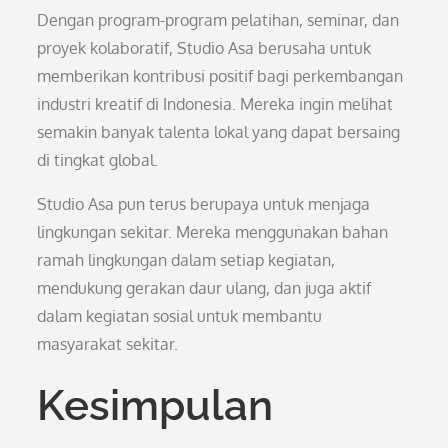
Dengan program-program pelatihan, seminar, dan
proyek kolaboratif, Studio Asa berusaha untuk
memberikan kontribusi positif bagi perkembangan
industri kreatif di Indonesia. Mereka ingin melihat
semakin banyak talenta lokal yang dapat bersaing
di tingkat global.
Studio Asa pun terus berupaya untuk menjaga
lingkungan sekitar. Mereka menggunakan bahan
ramah lingkungan dalam setiap kegiatan,
mendukung gerakan daur ulang, dan juga aktif
dalam kegiatan sosial untuk membantu
masyarakat sekitar.
Kesimpulan