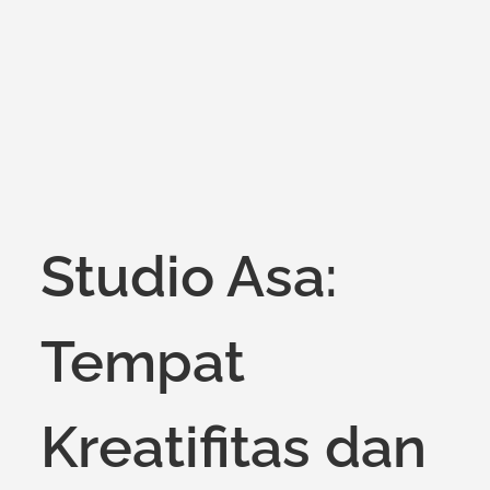
on
Studio Asa:
Tempat
Kreatifitas dan