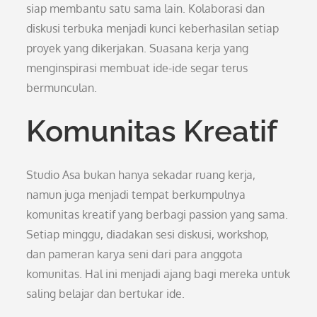
siap membantu satu sama lain. Kolaborasi dan
diskusi terbuka menjadi kunci keberhasilan setiap
proyek yang dikerjakan. Suasana kerja yang
menginspirasi membuat ide-ide segar terus
bermunculan.
Komunitas Kreatif
Studio Asa bukan hanya sekadar ruang kerja,
namun juga menjadi tempat berkumpulnya
komunitas kreatif yang berbagi passion yang sama.
Setiap minggu, diadakan sesi diskusi, workshop,
dan pameran karya seni dari para anggota
komunitas. Hal ini menjadi ajang bagi mereka untuk
saling belajar dan bertukar ide.