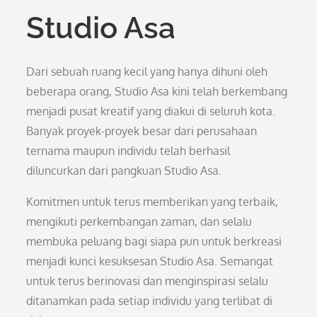
Studio Asa
Dari sebuah ruang kecil yang hanya dihuni oleh
beberapa orang, Studio Asa kini telah berkembang
menjadi pusat kreatif yang diakui di seluruh kota.
Banyak proyek-proyek besar dari perusahaan
ternama maupun individu telah berhasil
diluncurkan dari pangkuan Studio Asa.
Komitmen untuk terus memberikan yang terbaik,
mengikuti perkembangan zaman, dan selalu
membuka peluang bagi siapa pun untuk berkreasi
menjadi kunci kesuksesan Studio Asa. Semangat
untuk terus berinovasi dan menginspirasi selalu
ditanamkan pada setiap individu yang terlibat di