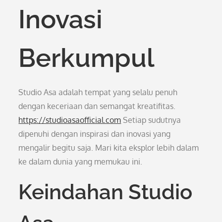
Inovasi
Berkumpul
Studio Asa adalah tempat yang selalu penuh
dengan keceriaan dan semangat kreatifitas.
https://studioasaofficial.com
Setiap sudutnya
dipenuhi dengan inspirasi dan inovasi yang
mengalir begitu saja. Mari kita eksplor lebih dalam
ke dalam dunia yang memukau ini.
Keindahan Studio