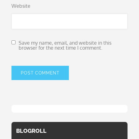
Website
Save my name, email, and website in this
browser for the next time I comment.
BLOGROLL